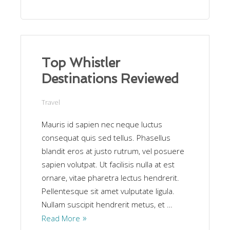
Top Whistler
Destinations Reviewed
Travel
Mauris id sapien nec neque luctus
consequat quis sed tellus. Phasellus
blandit eros at justo rutrum, vel posuere
sapien volutpat. Ut facilisis nulla at est
ornare, vitae pharetra lectus hendrerit.
Pellentesque sit amet vulputate ligula.
Nullam suscipit hendrerit metus, et …
Read More