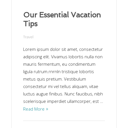
Our Essential Vacation
Tips
Travel
Lorem ipsum dolor sit amet, consectetur
adipiscing elit. Vivamus lobortis nulla non
mauris fermentum, eu condimentum
ligula rutrum.rnrnIn tristique lobortis
metus quis pretium. Vestibulum
consectetur mi vel tellus aliquam, vitae
luctus augue finibus. Nunc faucibus, nibh
scelerisque imperdiet ullamcorper, est …
Read More