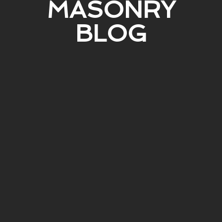
MASONRY
BLOG