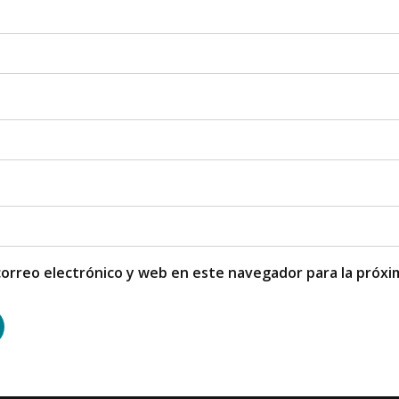
orreo electrónico y web en este navegador para la próx