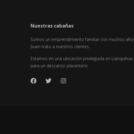
Nuestras cabañas
Somos un emprendimiento familiar con muchos años 
buen trato a nuestros clientes.
Estamos en una ubicación privilegiada en Llanquihue
para un descanso placentero.