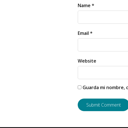
Name *
Email *
Website
Guarda mi nombre, c