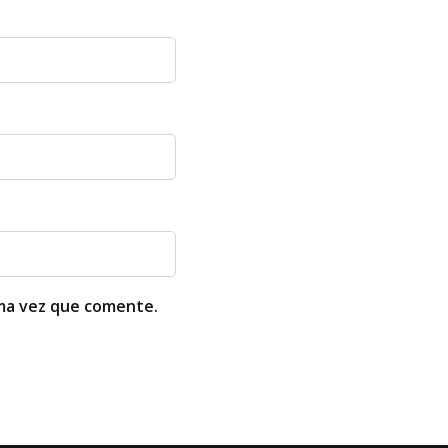
ima vez que comente.