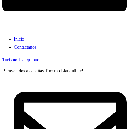
Inicio
Contáctanos
Turismo Llanquihue
Bienvenidos a cabañas Turismo Llanquihue!