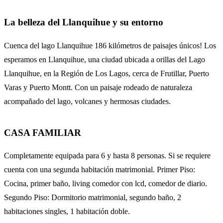
La belleza del Llanquihue y su entorno
Cuenca del lago Llanquihue 186 kilómetros de paisajes únicos! Los
esperamos en Llanquihue, una ciudad ubicada a orillas del Lago
Llanquihue, en la Región de Los Lagos, cerca de Frutillar, Puerto
Varas y Puerto Montt. Con un paisaje rodeado de naturaleza
acompañado del lago, volcanes y hermosas ciudades.
CASA FAMILIAR
Completamente equipada para 6 y hasta 8 personas. Si se requiere
cuenta con una segunda habitación matrimonial. Primer Piso:
Cocina, primer baño, living comedor con lcd, comedor de diario.
Segundo Piso: Dormitorio matrimonial, segundo baño, 2
habitaciones singles, 1 habitación doble.