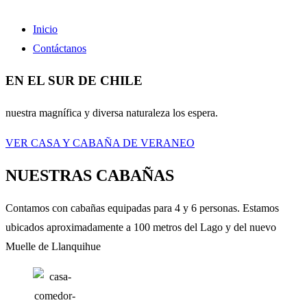
Inicio
Contáctanos
EN EL SUR DE CHILE
nuestra magnífica y diversa naturaleza los espera.
VER CASA Y CABAÑA DE VERANEO
NUESTRAS CABAÑAS
Contamos con cabañas equipadas para 4 y 6 personas. Estamos
ubicados aproximadamente a 100 metros del Lago y del nuevo
Muelle de Llanquihue