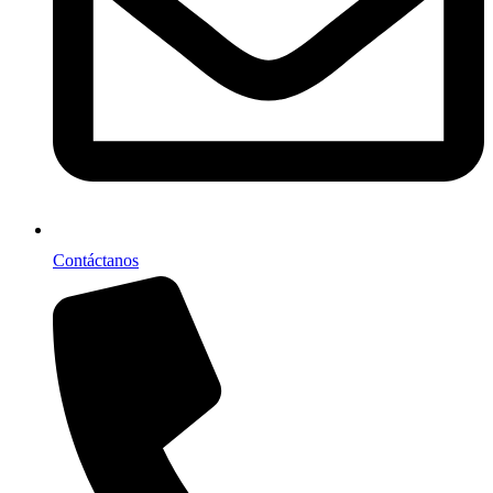
Contáctanos