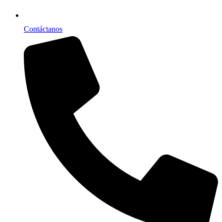
Contáctanos