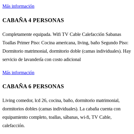
Más información
CABAÑA 4 PERSONAS
Completamente equipada. Wifi TV Cable Calefacción Sabanas
Toallas Primer Piso: Cocina americana, living, baño Segundo Piso:
Dormitorio matrimonial, dormitorio doble (camas individuales). Hay
servicio de lavandería con costo adicional
Más información
CABAÑA 6 PERSONAS
Living comedor, lcd 26, cocina, baño, dormitorio matrimonial,
dormitorios dobles (camas individuales). La cabaña cuenta con
equipamiento completo, toallas, sábanas, wi-fi, TV Cable,
calefacción.