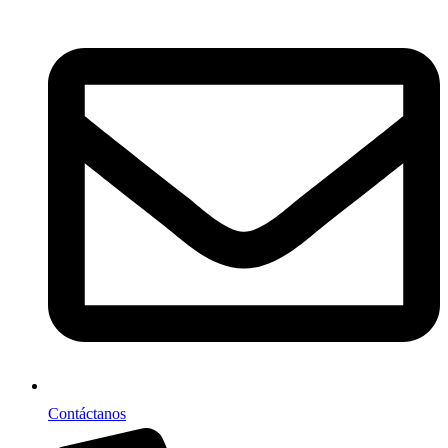
Contáctanos