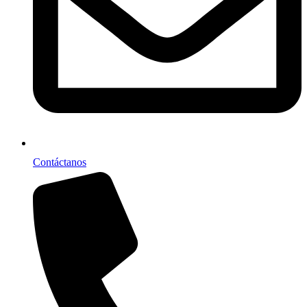
Contáctanos