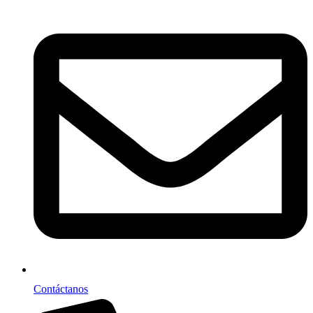
Contáctanos