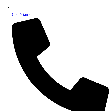
Contáctanos