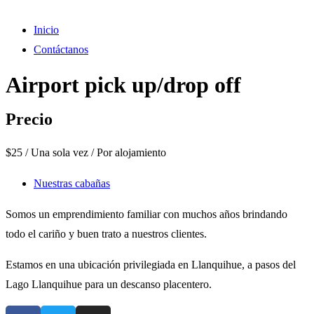
Inicio
Contáctanos
Airport pick up/drop off
Precio
$
25
/ Una sola vez / Por alojamiento
Nuestras cabañas
Somos un emprendimiento familiar con muchos años brindando
todo el cariño y buen trato a nuestros clientes.
Estamos en una ubicación privilegiada en Llanquihue, a pasos del
Lago Llanquihue para un descanso placentero.