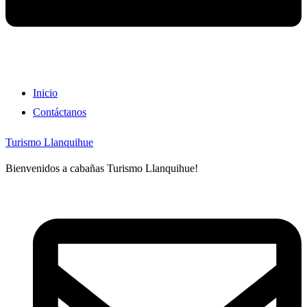
Inicio
Contáctanos
Turismo Llanquihue
Bienvenidos a cabañas Turismo Llanquihue!