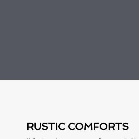
RUSTIC COMFORTS