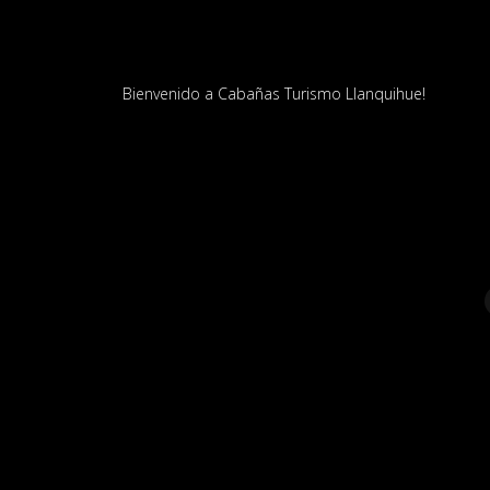
Bienvenido a Cabañas Turismo Llanquihue!