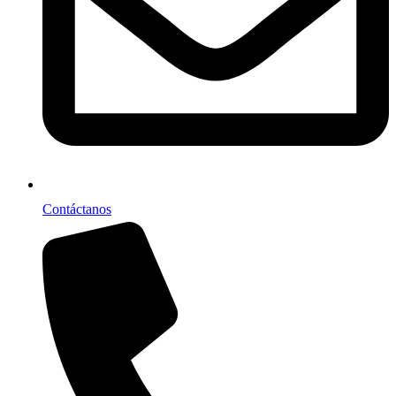
Contáctanos