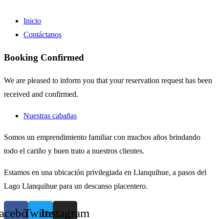
Inicio
Contáctanos
Booking Confirmed
We are pleased to inform you that your reservation request has been
received and confirmed.
Nuestras cabañas
Somos un emprendimiento familiar con muchos años brindando
todo el cariño y buen trato a nuestros clientes.
Estamos en una ubicación privilegiada en Llanquihue, a pasos del
Lago Llanquihue para un descanso placentero.
acebook
Twitter
Instagram