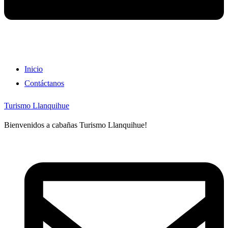
Inicio
Contáctanos
Turismo Llanquihue
Bienvenidos a cabañas Turismo Llanquihue!