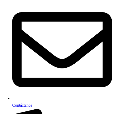
Contáctanos